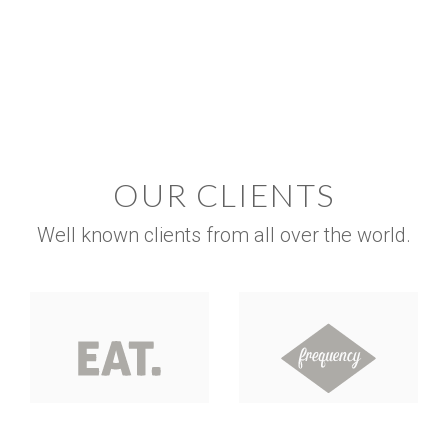
OUR CLIENTS
Well known clients from all over the world.